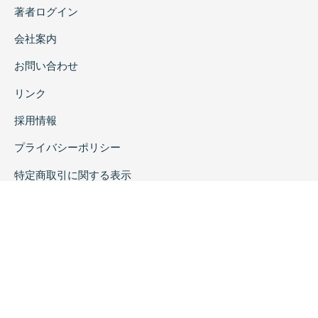
著者ログイン
会社案内
お問い合わせ
リンク
採用情報
プライバシーポリシー
特定商取引に関する表示