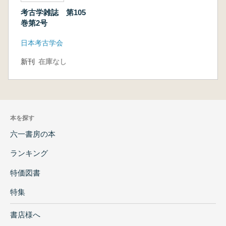
考古学雑誌 第105
巻第2号
日本考古学会
新刊
在庫なし
本を探す
六一書房の本
ランキング
特価図書
特集
書店様へ