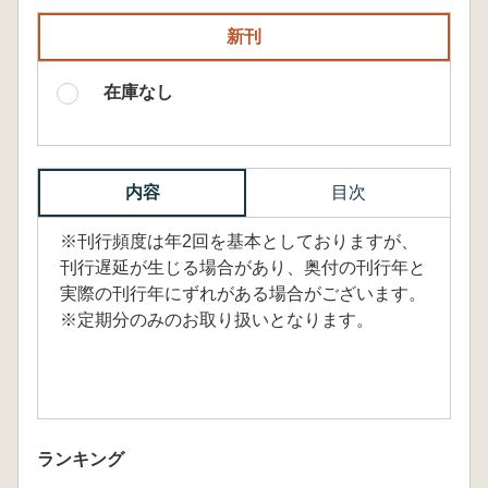
新刊
在庫なし
内容
目次
※刊行頻度は年2回を基本としておりますが、
刊行遅延が生じる場合があり、奥付の刊行年と
実際の刊行年にずれがある場合がございます。
※定期分のみのお取り扱いとなります。
ランキング