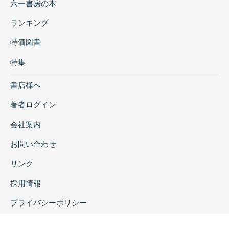
六一書房の本
ランキング
特価図書
特集
書店様へ
著者ログイン
会社案内
お問い合わせ
リンク
採用情報
プライバシーポリシー
特定商取引に関する表示