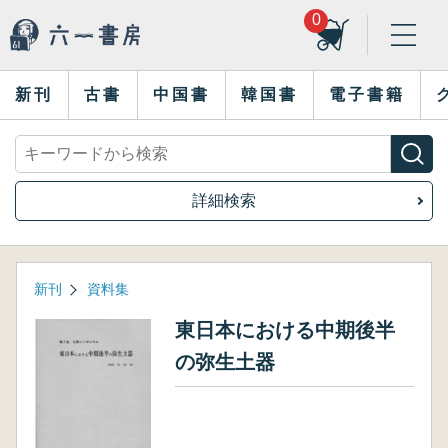
0
新刊
古書
中国書
韓国書
電子書籍
詳細検索
新刊
資料集
東日本における中期後半
の弥生土器