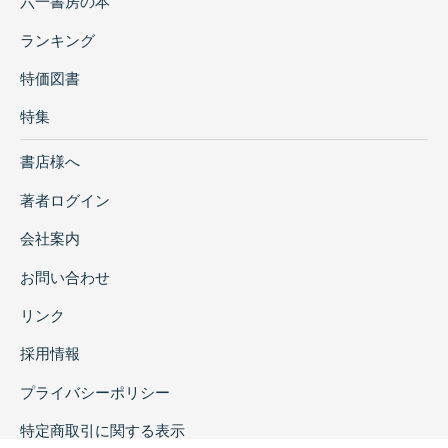
六一書房の本
ランキング
特価図書
特集
書店様へ
著者ログイン
会社案内
お問い合わせ
リンク
採用情報
プライバシーポリシー
特定商取引に関する表示