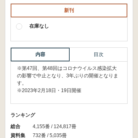
新刊
在庫なし
内容
目次
※第47回、第48回はコロナウイルス感染拡大
の影響で中止となり、3年ぶりの開催となりま
す。
※2023年2月18日・19日開催
ランキング
総合
4,155番 / 124,817冊
資料集
732番 / 5,035冊