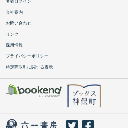
著者ログイン
会社案内
お問い合わせ
リンク
採用情報
プライバシーポリシー
特定商取引に関する表示