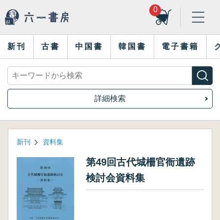
0
新刊
古書
中国書
韓国書
電子書籍
詳細検索
新刊
資料集
第49回古代城柵官衙遺跡
検討会資料集