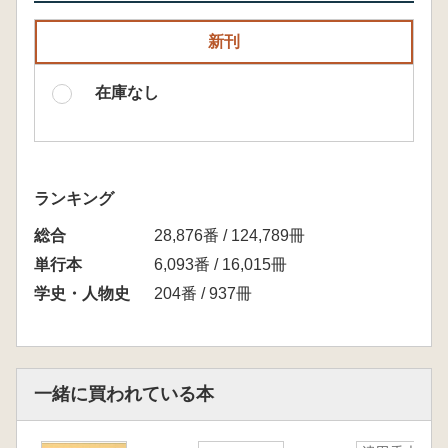
新刊
在庫なし
ランキング
総合
28,876番 / 124,789冊
単行本
6,093番 / 16,015冊
学史・人物史
204番 / 937冊
一緒に買われている本