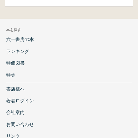
本を探す
六一書房の本
ランキング
特価図書
特集
書店様へ
著者ログイン
会社案内
お問い合わせ
リンク