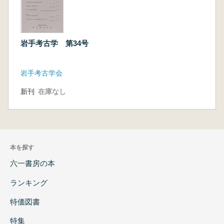
岩手考古学 第34号
岩手考古学会
新刊
在庫なし
本を探す
六一書房の本
ランキング
特価図書
特集