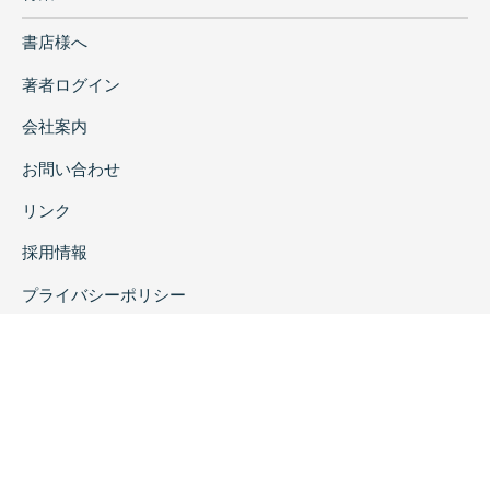
書店様へ
著者ログイン
会社案内
お問い合わせ
リンク
採用情報
プライバシーポリシー
特定商取引に関する表示