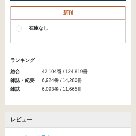
新刊
在庫なし
ランキング
総合
42,104番 / 124,819冊
雑誌・紀要
6,924番 / 14,280冊
雑誌
6,093番 / 11,665冊
レビュー