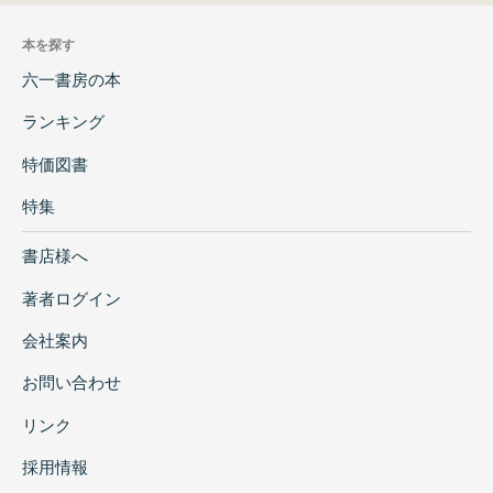
本を探す
六一書房の本
ランキング
特価図書
特集
書店様へ
著者ログイン
会社案内
お問い合わせ
リンク
採用情報