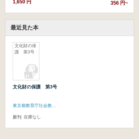
1,650 円
356 円~
最近見た本
文化財の保
護 第3号
文化財の保護 第3号
東京都教育庁社会教育部
新刊
在庫なし