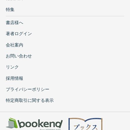
特集
書店様へ
著者ログイン
会社案内
お問い合わせ
リンク
採用情報
プライバシーポリシー
特定商取引に関する表示