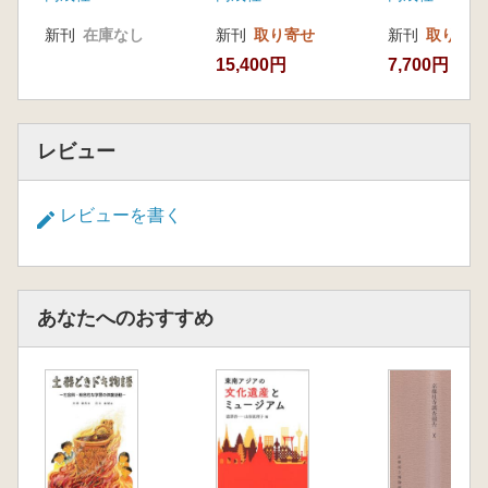
新刊
在庫なし
新刊
取り寄せ
新刊
取り寄せ
15,400円
7,700円
レビュー
レビューを書く
あなたへのおすすめ