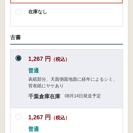
在庫なし
古書
1,267 円
（税込）
普通
表紙部分、天面側面地面に経年によるシミ、
背表紙にヤケあり
08月14日発送予定
千葉倉庫在庫
1,267 円
（税込）
普通