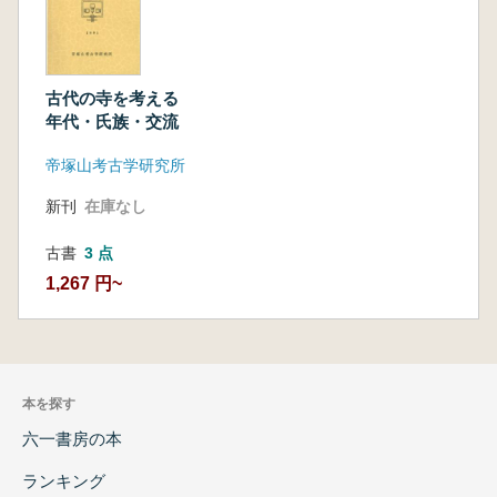
古代の寺を考える
年代・氏族・交流
帝塚山考古学研究所
新刊
在庫なし
古書
3 点
1,267 円~
本を探す
六一書房の本
ランキング