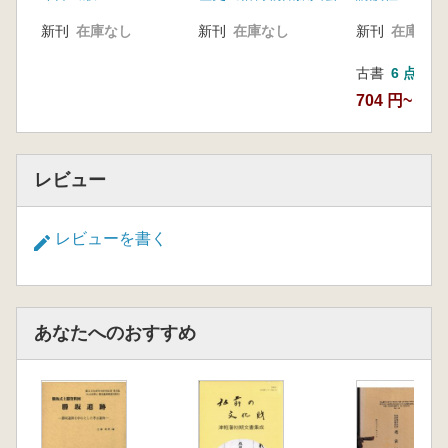
新刊
在庫なし
新刊
在庫なし
新刊
在庫なし
古書
6 点
704 円~
レビュー
レビューを書く
あなたへのおすすめ