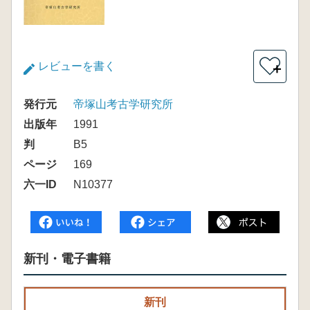
レビューを書く
＋
発行元
帝塚山考古学研究所
出版年
1991
判
B5
ページ
169
六一ID
N10377
新刊・電子書籍
新刊