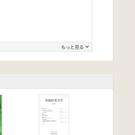
もっと見る