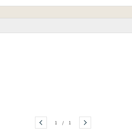
1
/
1