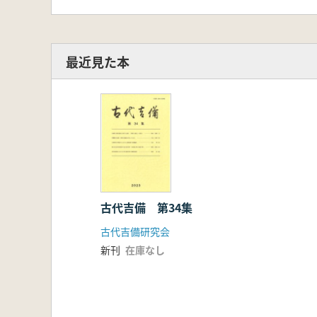
最近見た本
古代吉備 第34集
古代吉備研究会
新刊
在庫なし