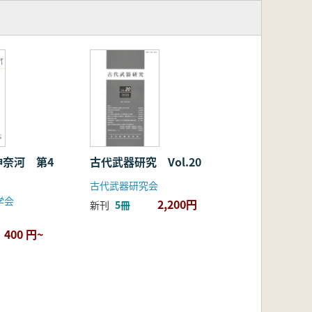
神奈河 第4
古代武器研究 Vol.20
古代武器研究会
学会
2,200円
新刊
5冊
400 円~