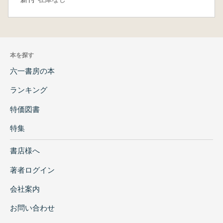
本を探す
六一書房の本
ランキング
特価図書
特集
書店様へ
著者ログイン
会社案内
お問い合わせ