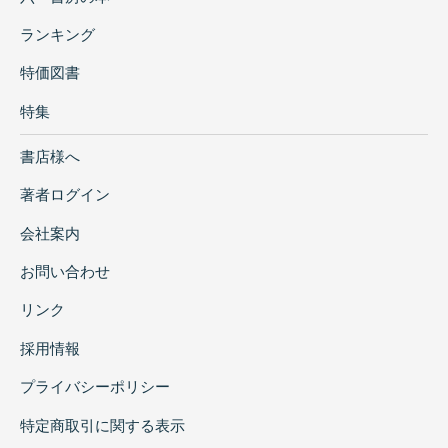
ランキング
特価図書
特集
書店様へ
著者ログイン
会社案内
お問い合わせ
リンク
採用情報
プライバシーポリシー
特定商取引に関する表示