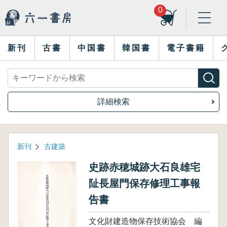
0
新刊
古書
中国書
韓国書
電子書籍
詳細検索
新刊
古建築
史跡赤穂城跡大石良雄宅
阯長屋門保存修理工事報
告書
文化財建造物保存技術協会 編