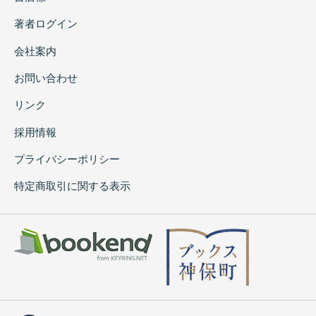
著者ログイン
会社案内
お問い合わせ
リンク
採用情報
プライバシーポリシー
特定商取引に関する表示