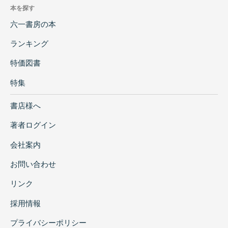
本を探す
六一書房の本
ランキング
特価図書
特集
書店様へ
著者ログイン
会社案内
お問い合わせ
リンク
採用情報
プライバシーポリシー