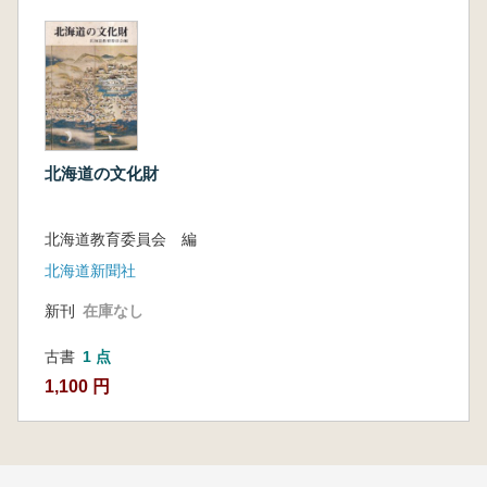
北海道の文化財
北海道教育委員会 編
北海道新聞社
新刊
在庫なし
古書
1 点
1,100 円