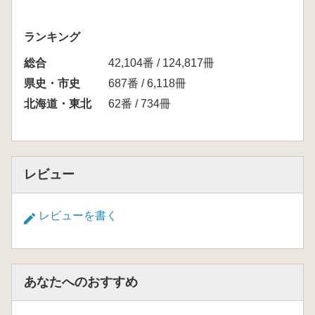
ランキング
総合
42,104番 / 124,817冊
県史・市史
687番 / 6,118冊
北海道・東北
62番 / 734冊
レビュー
レビューを書く
あなたへのおすすめ