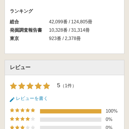
ランキング
総合
42,099番 / 124,805冊
発掘調査報告書
10,328番 / 31,314冊
東京
923番 / 2,378冊
レビュー
5
（1件）
レビューを書く
100%
0%
0%