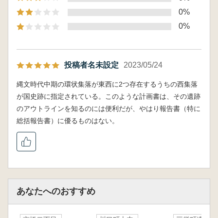
0%
0%
投稿者名未設定
2023/05/24
縄文時代中期の環状集落が東西に2つ存在するうちの西集落
が国史跡に指定されている。このような計画書は、その遺跡
のアウトラインを知るのには便利だが、やはり報告書（特に
総括報告書）に優るものはない。
あなたへのおすすめ