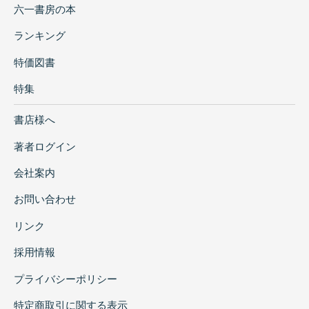
六一書房の本
ランキング
特価図書
特集
書店様へ
著者ログイン
会社案内
お問い合わせ
リンク
採用情報
プライバシーポリシー
特定商取引に関する表示