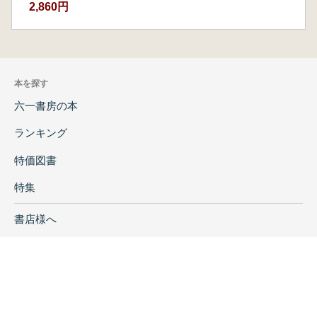
2,860円
本を探す
六一書房の本
ランキング
特価図書
特集
書店様へ
著者ログイン
会社案内
お問い合わせ