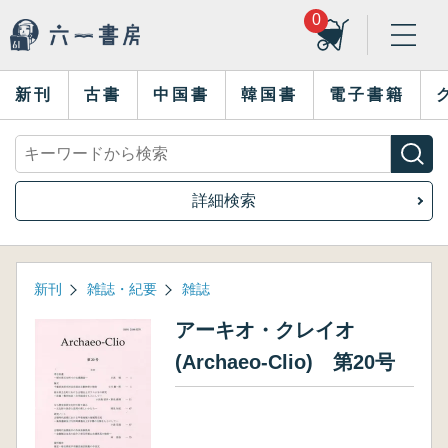
0
新刊
古書
中国書
韓国書
電子書籍
詳細検索
新刊
雑誌・紀要
雑誌
アーキオ・クレイオ
(Archaeo-Clio) 第20号