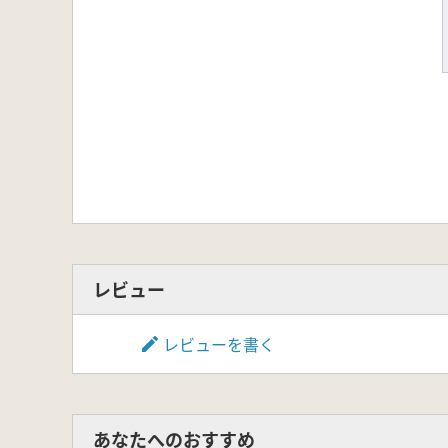
レビュー
レビューを書く
あなたへのおすすめ