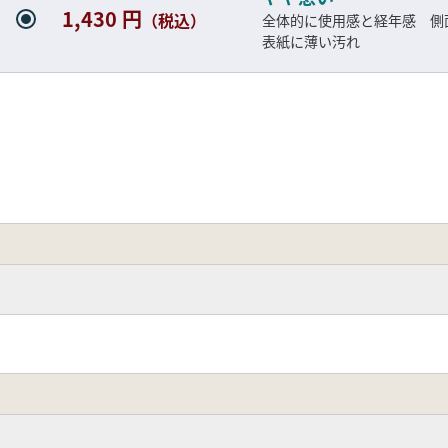
1,430 円
（税込）
全体的に使用感と経年感 
表紙に薄い汚れ