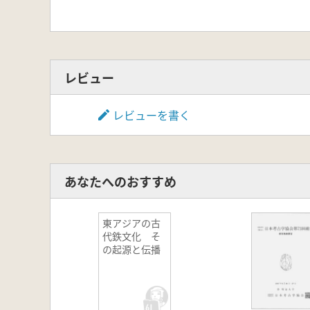
レビュー
レビューを書く
あなたへのおすすめ
東アジアの古
代鉄文化 そ
の起源と伝播