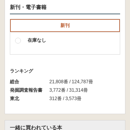
新刊・電子書籍
新刊
在庫なし
ランキング
総合
21,808番 / 124,787冊
発掘調査報告書
3,772番 / 31,314冊
東北
312番 / 3,573冊
一緒に買われている本