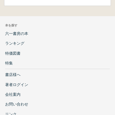
本を探す
六一書房の本
ランキング
特価図書
特集
書店様へ
著者ログイン
会社案内
お問い合わせ
リンク