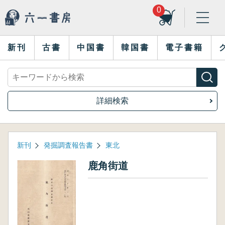
0
新刊
古書
中国書
韓国書
電子書籍
詳細検索
新刊
発掘調査報告書
東北
鹿角街道