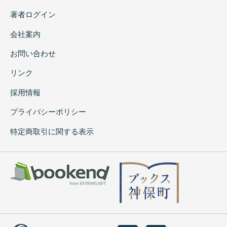
著者ログイン
会社案内
お問い合わせ
リンク
採用情報
プライバシーポリシー
特定商取引に関する表示