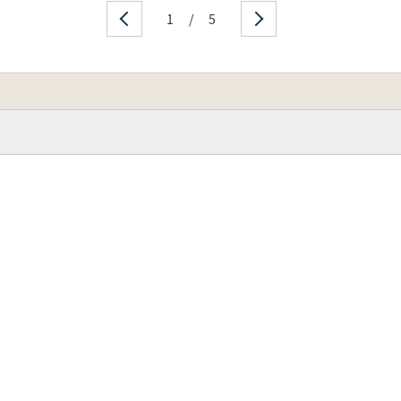
1
/
5