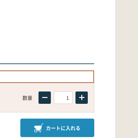
数量
カートに入れる