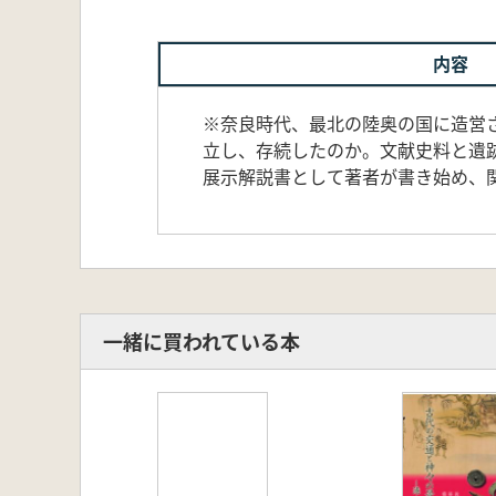
内容
※奈良時代、最北の陸奥の国に造営
立し、存続したのか。文献史料と遺
展示解説書として著者が書き始め、
一緒に買われている本