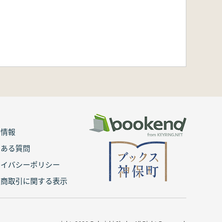
用情報
くある質問
ライバシーポリシー
定商取引に関する表示