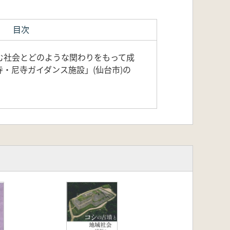
目次
む社会とどのような関わりをもって成
・尼寺ガイダンス施設」(仙台市)の