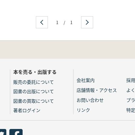
1
/
1
本を売る・出版する
会社案内
採
販売の委託について
店舗情報・アクセス
よ
図書の出版について
お問い合わせ
プ
図書の買取について
リンク
特
著者ログイン