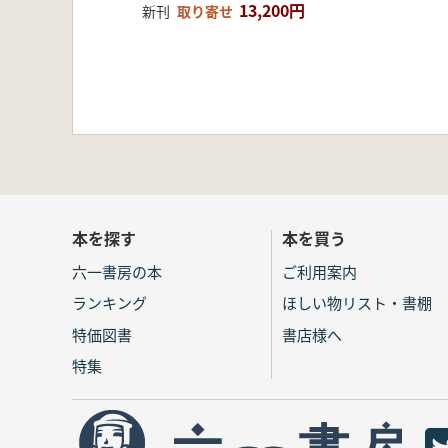
13,200円
新刊
取り寄せ
本を探す
本を買う
六一書房の本
ご利用案内
ランキング
ほしい物リスト・書棚
特価図書
書店様へ
特集