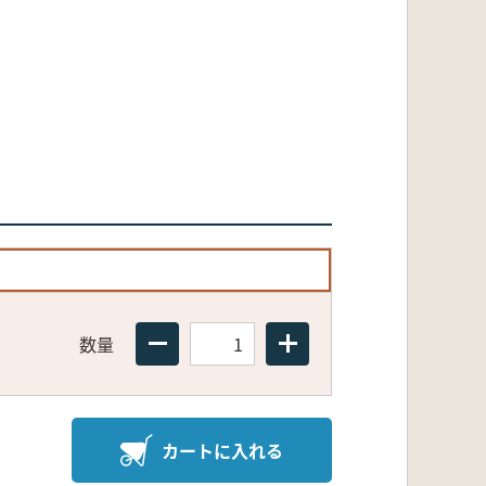
数量
カートに入れる