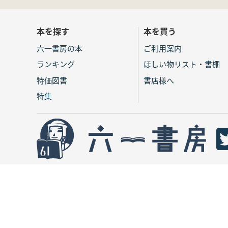
本を探す
本を買う
六一書房の本
ご利用案内
ランキング
ほしい物リスト・書棚
特価図書
書店様へ
特集