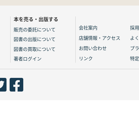
本を売る・出版する
会社案内
採
販売の委託について
店舗情報・アクセス
よ
図書の出版について
お問い合わせ
プ
図書の買取について
リンク
特
著者ログイン