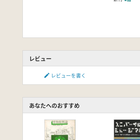
レビュー
レビューを書く
あなたへのおすすめ