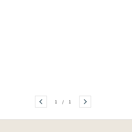
1
/
1