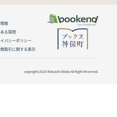
用情報
くある質問
ライバシーポリシー
定商取引に関する表示
copyrightc2020 Rokuichi Shobo All Right Reserved.