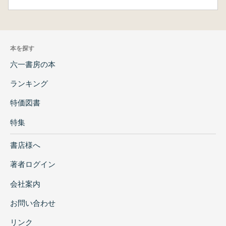
本を探す
六一書房の本
ランキング
特価図書
特集
書店様へ
著者ログイン
会社案内
お問い合わせ
リンク