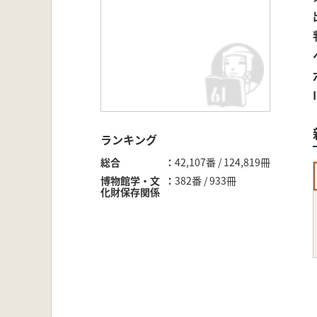
ランキング
総合
42,107番 / 124,819冊
博物館学・文
382番 / 933冊
化財保存関係