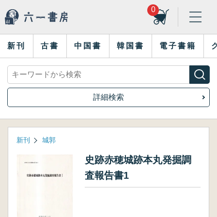
0
新刊
古書
中国書
韓国書
電子書籍
詳細検索
新刊
城郭
史跡赤穂城跡本丸発掘調
査報告書1