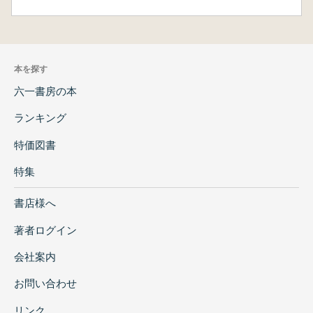
本を探す
六一書房の本
ランキング
特価図書
特集
書店様へ
著者ログイン
会社案内
お問い合わせ
リンク