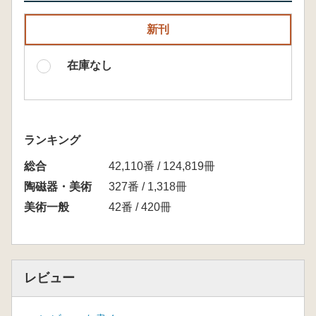
新刊
在庫なし
ランキング
総合
42,110番 / 124,819冊
陶磁器・美術
327番 / 1,318冊
美術一般
42番 / 420冊
レビュー