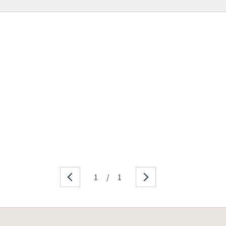
1
/
1