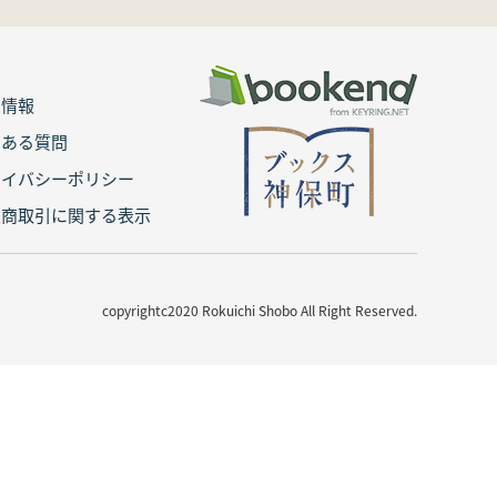
用情報
くある質問
ライバシーポリシー
定商取引に関する表示
copyrightc2020 Rokuichi Shobo All Right Reserved.