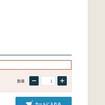
数量
カートに入れる