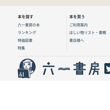
本を探す
本を買う
六一書房の本
ご利用案内
ランキング
ほしい物リスト・書棚
特価図書
書店様へ
特集