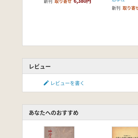
6,380円
新刊
取り寄せ
新刊
取り寄
レビュー
レビューを書く
あなたへのおすすめ