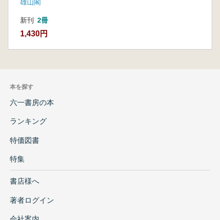
雄山閣
新刊
2冊
1,430円
本を探す
六一書房の本
ランキング
特価図書
特集
書店様へ
著者ログイン
会社案内