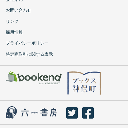
お問い合わせ
リンク
採用情報
プライバシーポリシー
特定商取引に関する表示