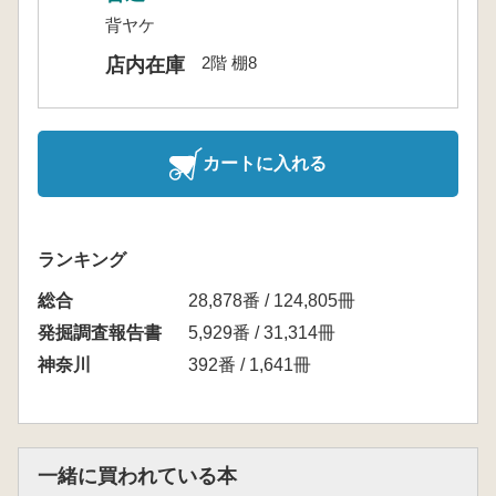
背ヤケ
2階 棚8
店内在庫
カートに入れる
ランキング
総合
28,878番 / 124,805冊
発掘調査報告書
5,929番 / 31,314冊
神奈川
392番 / 1,641冊
一緒に買われている本