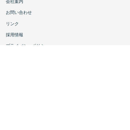
会社案内
お問い合わせ
リンク
採用情報
プライバシーポリシー
特定商取引に関する表示