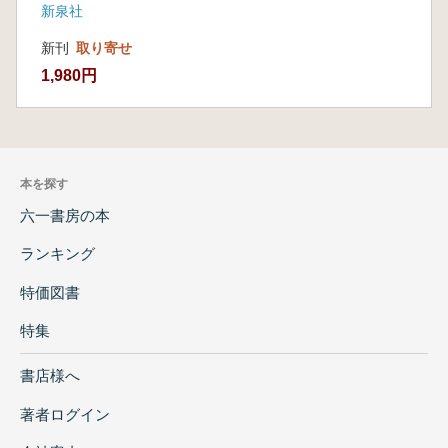
新泉社
新刊
取り寄せ
1,980円
本を探す
六一書房の本
ランキング
特価図書
特集
書店様へ
著者ログイン