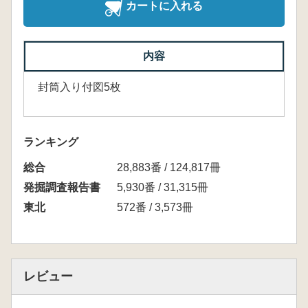
カートに入れる
内容
封筒入り付図5枚
ランキング
総合
28,883番 / 124,817冊
発掘調査報告書
5,930番 / 31,315冊
東北
572番 / 3,573冊
レビュー