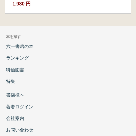
1,980 円
本を探す
六一書房の本
ランキング
特価図書
特集
書店様へ
著者ログイン
会社案内
お問い合わせ