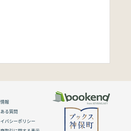
用情報
くある質問
ライバシーポリシー
定商取引に関する表示