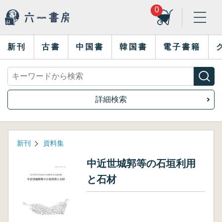
0
新刊
古書
中国書
韓国書
電子書籍
詳細検索
新刊
資料集
中近世城郭等の石垣利用
と石材