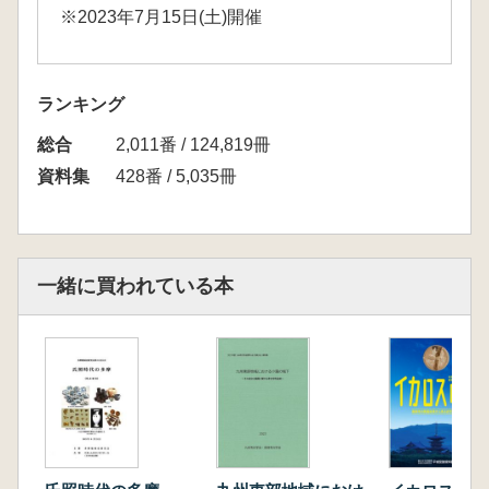
※2023年7月15日(土)開催
ランキング
総合
2,011番 / 124,819冊
資料集
428番 / 5,035冊
一緒に買われている本