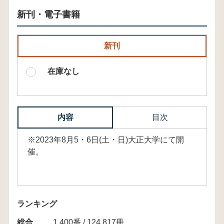
新刊・電子書籍
新刊
在庫なし
内容
目次
※2023年8月5・6日(土・日)大正大学にて開
催。
ランキング
総合
1,400番 / 124,817冊