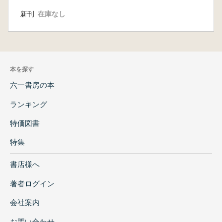
新刊
在庫なし
本を探す
六一書房の本
ランキング
特価図書
特集
書店様へ
著者ログイン
会社案内
お問い合わせ