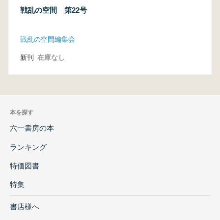
戦乱の空間 第22号
戦乱の空間編集会
新刊
在庫なし
本を探す
六一書房の本
ランキング
特価図書
特集
書店様へ