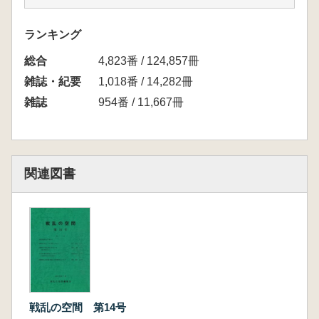
ランキング
総合
4,823番 / 124,857冊
雑誌・紀要
1,018番 / 14,282冊
雑誌
954番 / 11,667冊
関連図書
戦乱の空間 第14号