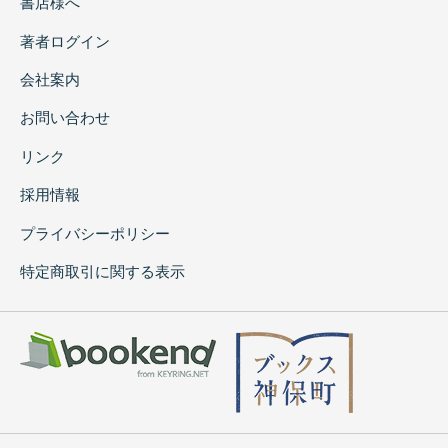
書店様へ
著者ログイン
会社案内
お問い合わせ
リンク
採用情報
プライバシーポリシー
特定商取引に関する表示