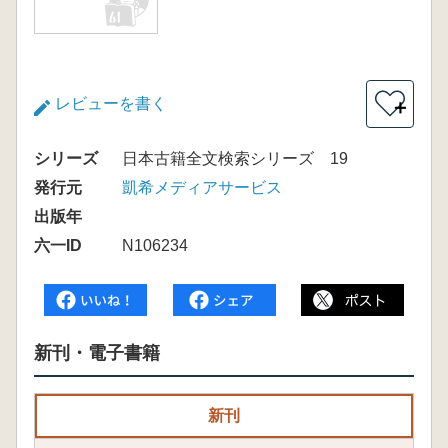
レビューを書く
＋
シリーズ
日本古籍全文検索シリーズ 19
発行元
凱希メディアサービス
出版年
六一ID
N106234
新刊・電子書籍
新刊