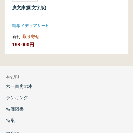
廣文庫(図文字版)
凱希メディアサービス
新刊
取り寄せ
198,000円
本を探す
六一書房の本
ランキング
特価図書
特集