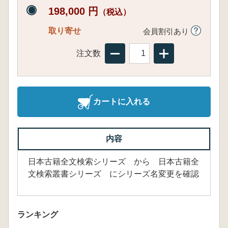
198,000 円
（税込）
取り寄せ
会員割引あり
注文数
カートに入れる
内容
日本古籍全文検索シリーズ から 日本古籍全
文検索叢書シリーズ にシリーズ名変更を確認
ランキング