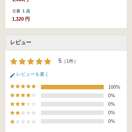
古書
1 点
1,320 円
レビュー
5
（1件）
レビューを書く
100%
0%
0%
0%
0%