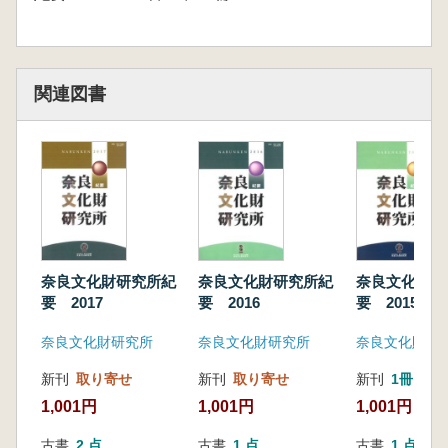
関連図書
奈良文化財研究所紀
奈良文化財研究所紀
奈良文化財研
要 2017
要 2016
要 2015
奈良文化財研究所
奈良文化財研究所
奈良文化財研
新刊
取り寄せ
新刊
取り寄せ
新刊
1冊
1,001円
1,001円
1,001円
古書
2 点
古書
1 点
古書
1 点