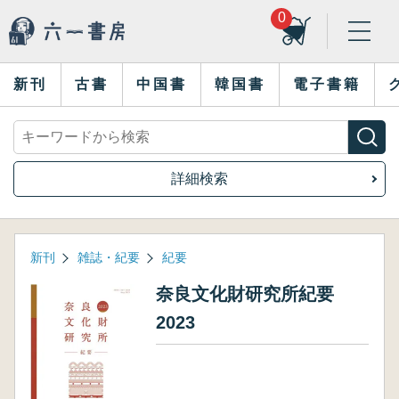
0
新刊
古書
中国書
韓国書
電子書籍
詳細検索
新刊
雑誌・紀要
紀要
奈良文化財研究所紀要
2023