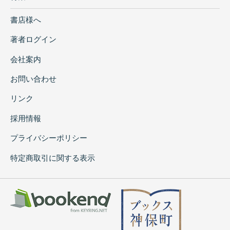
書店様へ
著者ログイン
会社案内
お問い合わせ
リンク
採用情報
プライバシーポリシー
特定商取引に関する表示