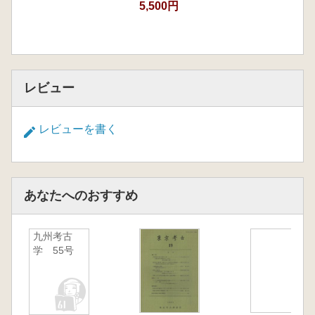
5,500円
レビュー
レビューを書く
あなたへのおすすめ
九州考古
学 55号