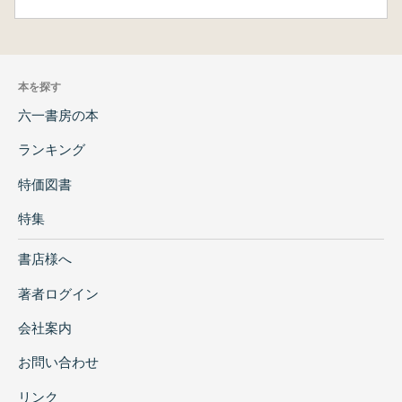
本を探す
六一書房の本
ランキング
特価図書
特集
書店様へ
著者ログイン
会社案内
お問い合わせ
リンク