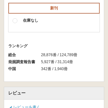
新刊
在庫なし
ランキング
総合
28,876番 / 124,789冊
発掘調査報告書
5,927番 / 31,314冊
中国
342番 / 1,940冊
レビュー
レビューを書く