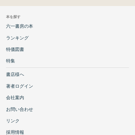
本を探す
六一書房の本
ランキング
特価図書
特集
書店様へ
著者ログイン
会社案内
お問い合わせ
リンク
採用情報