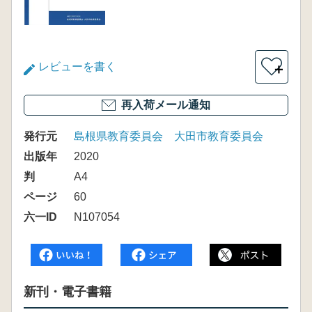
レビューを書く
＋
再入荷メール通知
発行元
島根県教育委員会 大田市教育委員会
出版年
2020
判
A4
ページ
60
六一ID
N107054
新刊・電子書籍