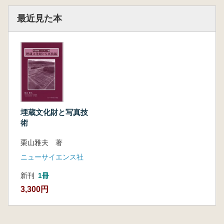
最近見た本
埋蔵文化財と写真技
術
栗山雅夫 著
ニューサイエンス社
新刊
1冊
3,300円