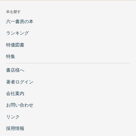
本を探す
六一書房の本
ランキング
特価図書
特集
書店様へ
著者ログイン
会社案内
お問い合わせ
リンク
採用情報