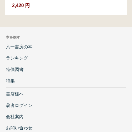
2,420 円
本を探す
六一書房の本
ランキング
特価図書
特集
書店様へ
著者ログイン
会社案内
お問い合わせ