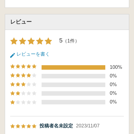
レビュー
5
（1件）
レビューを書く
100%
0%
0%
0%
0%
投稿者名未設定
2023/11/07