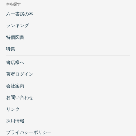
本を探す
六一書房の本
ランキング
特価図書
特集
書店様へ
著者ログイン
会社案内
お問い合わせ
リンク
採用情報
プライバシーポリシー