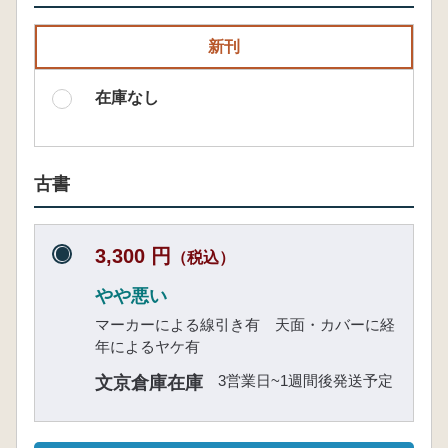
新刊
在庫なし
古書
3,300 円
（税込）
やや悪い
マーカーによる線引き有 天面・カバーに経
年によるヤケ有
3営業日~1週間後発送予定
文京倉庫在庫