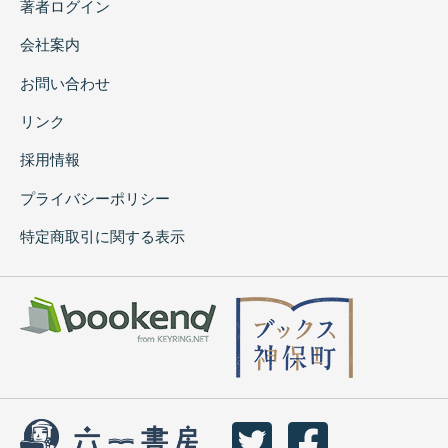
著者ログイン
会社案内
お問い合わせ
リンク
採用情報
プライバシーポリシー
特定商取引に関する表示