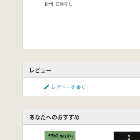
新刊
在庫なし
レビュー
レビューを書く
あなたへのおすすめ