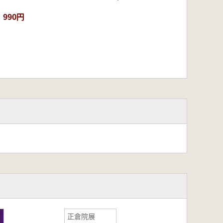
990円
正倉院展