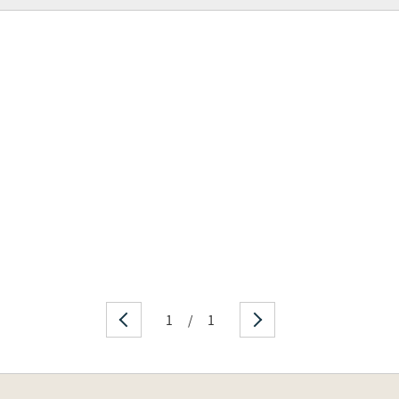
1
/
1