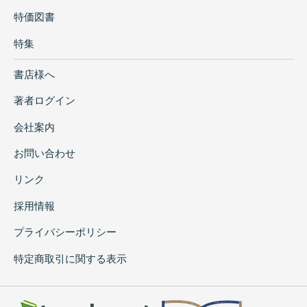
特価図書
特集
書店様へ
著者ログイン
会社案内
お問い合わせ
リンク
採用情報
プライバシーポリシー
特定商取引に関する表示