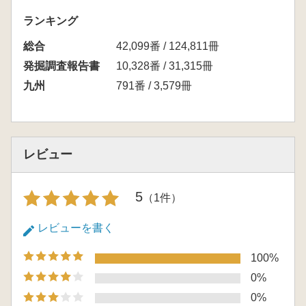
ランキング
総合
42,099番 / 124,811冊
発掘調査報告書
10,328番 / 31,315冊
九州
791番 / 3,579冊
レビュー
5
（1件）
レビューを書く
100%
0%
0%