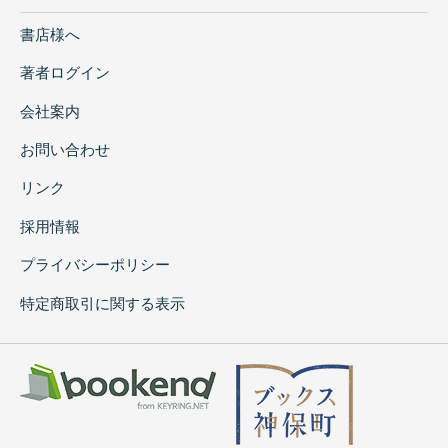
書店様へ
著者ログイン
会社案内
お問い合わせ
リンク
採用情報
プライバシーポリシー
特定商取引に関する表示