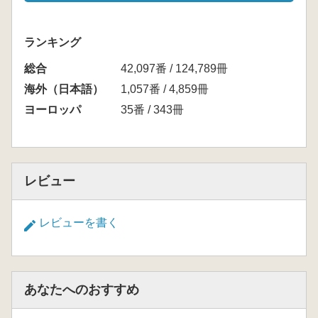
ランキング
総合
42,097番 / 124,789冊
海外（日本語）
1,057番 / 4,859冊
ヨーロッパ
35番 / 343冊
レビュー
レビューを書く
あなたへのおすすめ