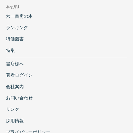
本を探す
六一書房の本
ランキング
特価図書
特集
書店様へ
著者ログイン
会社案内
お問い合わせ
リンク
採用情報
プライバシーポリシー